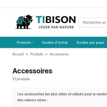
Produits
Guides d'achat
Guides par pays
Accueil
»
Produits
»
Accessoires
Accessoires
51 produits
Les accessoires les plus utiles et utilisés pour la ran
des valeurs sûres :