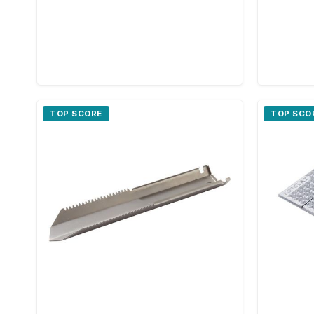
TOP SCORE
TOP SCO