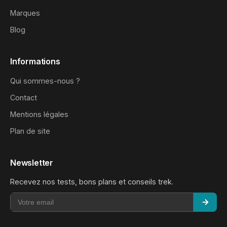
Marques
Blog
Informations
Qui sommes-nous ?
Contact
Mentions légales
Plan de site
Newsletter
Recevez nos tests, bons plans et conseils trek.