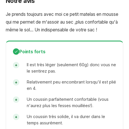
Notre avis
Je prends toujours avec moi ce petit matelas en mousse
qui me permet de m'assoir au sec ,plus confortable qu'à
même le sol... Un indispensable de votre sac !
Points forts
Il est très léger (seulement 60g) donc vous ne
le sentirez pas.
Relativement peu encombrant lorsqu'il est plié
en 4.
Un coussin parfaitement confortable (vous
n'aurez plus les fesses mouillées!).
Un coussin très solide, il va durer dans le
temps assurément.