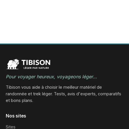
Pour voyager heureux, voyageons léger...
Tibison vous aide à choisir le meilleur matériel de
randonnée et trek léger. Tests, avis d'experts, comparatifs
et bons plans.
Nos sites
Sites