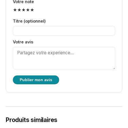
Votre note
★
★
★
★
★
Titre (optionnel)
Votre avis
Publier mon avis
Produits similaires