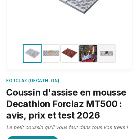
FORCLAZ (DECATHLON)
Coussin d'assise en mousse
Decathlon Forclaz MT500 :
avis, prix et test 2026
Le petit coussin qu'il vous faut dans tous vos treks !