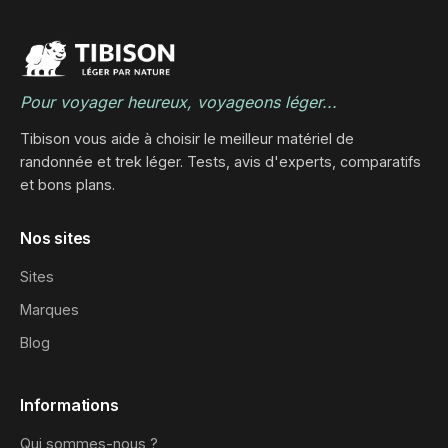
Pour voyager heureux, voyageons léger...
Tibison vous aide à choisir le meilleur matériel de
randonnée et trek léger. Tests, avis d'experts, comparatifs
et bons plans.
Nos sites
Sites
Marques
Blog
Informations
Qui sommes-nous ?