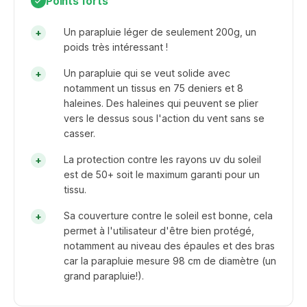
Points forts
Un parapluie léger de seulement 200g, un
poids très intéressant !
Un parapluie qui se veut solide avec
notamment un tissus en 75 deniers et 8
haleines. Des haleines qui peuvent se plier
vers le dessus sous l'action du vent sans se
casser.
La protection contre les rayons uv du soleil
est de 50+ soit le maximum garanti pour un
tissu.
Sa couverture contre le soleil est bonne, cela
permet à l'utilisateur d'être bien protégé,
notamment au niveau des épaules et des bras
car la parapluie mesure 98 cm de diamètre (un
grand parapluie!).