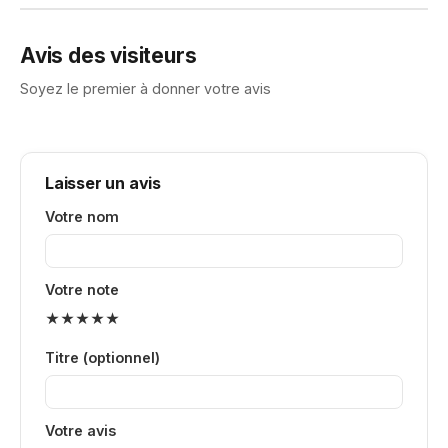
Avis des visiteurs
Soyez le premier à donner votre avis
Laisser un avis
Votre nom
Votre note
★
★
★
★
★
Titre (optionnel)
Votre avis