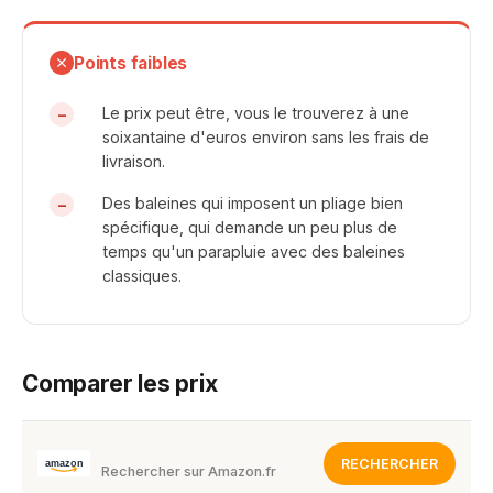
Points faibles
Le prix peut être, vous le trouverez à une
soixantaine d'euros environ sans les frais de
livraison.
Des baleines qui imposent un pliage bien
spécifique, qui demande un peu plus de
temps qu'un parapluie avec des baleines
classiques.
Comparer les prix
RECHERCHER
Rechercher sur Amazon.fr