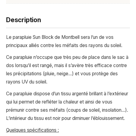
Description
Le parapluie Sun Block de Montbell sera l’un de vos
principaux alliés contre les méfaits des rayons du soleil.
Ce parapluie n’occupe que très peu de place dans le sac à
dos lorsqu’il est rangé, mais il s’avère très efficace contre
les précipitations (pluie, neige…) et vous protège des
rayons UV du soleil.
Ce parapluie dispose d’un tissu argenté brillant à l’extérieur
qui lui permet de refléter la chaleur et ainsi de vous
prémunir contre ses méfaits (coups de soleil, insolation…).
L’intérieur du tissu est noir pour diminuer l’éblouissement.
Quelques spécifications :