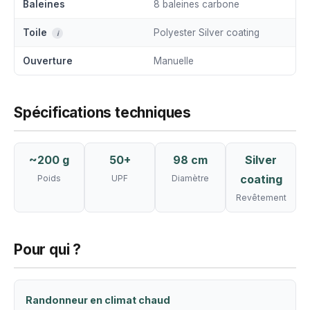
Baleines
8 baleines carbone
Toile
Polyester Silver coating
i
Ouverture
Manuelle
Spécifications techniques
~200 g
50+
98 cm
Silver
coating
Poids
UPF
Diamètre
Revêtement
Pour qui ?
Randonneur en climat chaud