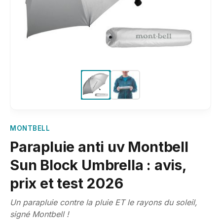
MONTBELL
Parapluie anti uv Montbell
Sun Block Umbrella : avis,
prix et test 2026
Un parapluie contre la pluie ET le rayons du soleil,
signé Montbell !