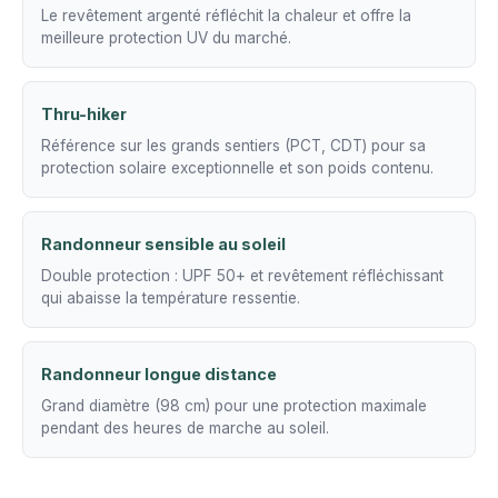
Le revêtement argenté réfléchit la chaleur et offre la
meilleure protection UV du marché.
Thru-hiker
Référence sur les grands sentiers (PCT, CDT) pour sa
protection solaire exceptionnelle et son poids contenu.
Randonneur sensible au soleil
Double protection : UPF 50+ et revêtement réfléchissant
qui abaisse la température ressentie.
Randonneur longue distance
Grand diamètre (98 cm) pour une protection maximale
pendant des heures de marche au soleil.