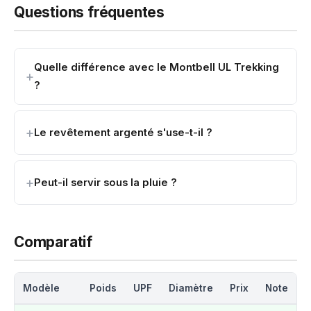
Questions fréquentes
Quelle différence avec le Montbell UL Trekking
?
Le revêtement argenté s'use-t-il ?
Peut-il servir sous la pluie ?
Comparatif
Modèle
Poids
UPF
Diamètre
Prix
Note