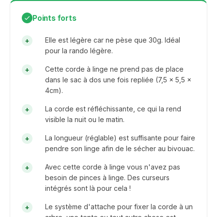
Points forts
Elle est légère car ne pèse que 30g. Idéal
pour la rando légère.
Cette corde à linge ne prend pas de place
dans le sac à dos une fois repliée (7,5 x 5,5 x
4cm).
La corde est réfléchissante, ce qui la rend
visible la nuit ou le matin.
La longueur (réglable) est suffisante pour faire
pendre son linge afin de le sécher au bivouac.
Avec cette corde à linge vous n'avez pas
besoin de pinces à linge. Des curseurs
intégrés sont là pour cela !
Le système d'attache pour fixer la corde à un