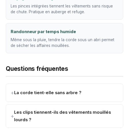
Les pinces intégrées tiennent les vêtements sans risque
de chute. Pratique en auberge et refuge.
Randonneur par temps humide
Même sous la pluie, tendre la corde sous un abri permet
de sécher les affaires mouillées.
Questions fréquentes
La corde tient-elle sans arbre ?
Les clips tiennent-ils des vêtements mouillés
lourds ?