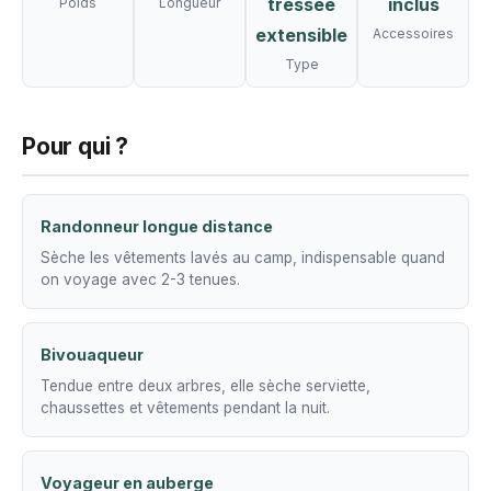
tressée
inclus
Poids
Longueur
extensible
Accessoires
Type
Pour qui ?
Randonneur longue distance
Sèche les vêtements lavés au camp, indispensable quand
on voyage avec 2-3 tenues.
Bivouaqueur
Tendue entre deux arbres, elle sèche serviette,
chaussettes et vêtements pendant la nuit.
Voyageur en auberge