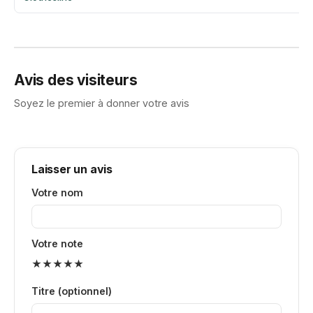
Avis des visiteurs
Soyez le premier à donner votre avis
Laisser un avis
Votre nom
Votre note
★
★
★
★
★
Titre (optionnel)