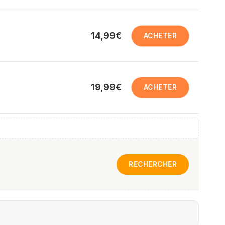
14,99€
ACHETER
19,99€
ACHETER
RECHERCHER