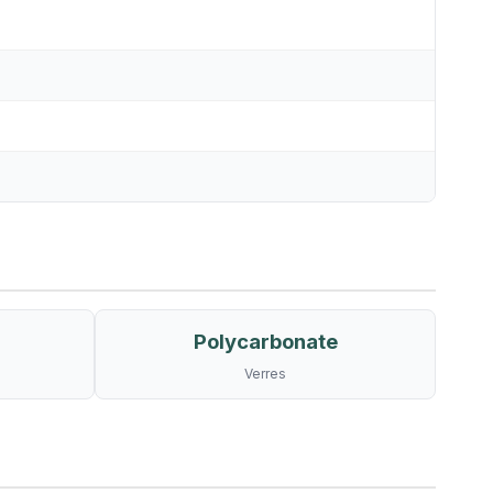
Polycarbonate
Verres