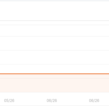
05/26
06/26
06/26