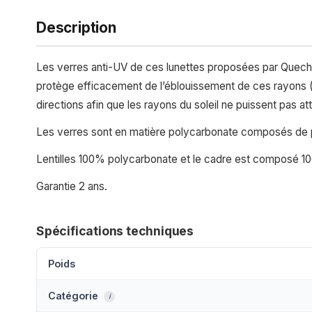
Description
Les verres anti-UV de ces lunettes proposées par Quech
protège efficacement de l’éblouissement de ces rayons (
directions afin que les rayons du soleil ne puissent pas a
Les verres sont en matière polycarbonate composés de p
Lentilles 100% polycarbonate et le cadre est composé 
Garantie 2 ans.
Spécifications techniques
Poids
Catégorie
i