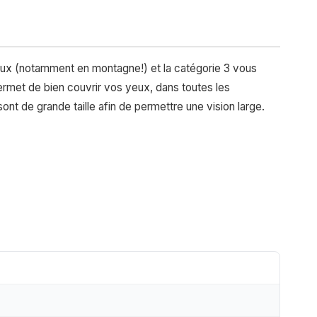
ux (notamment en montagne!) et la catégorie 3 vous
rmet de bien couvrir vos yeux, dans toutes les
ont de grande taille afin de permettre une vision large.