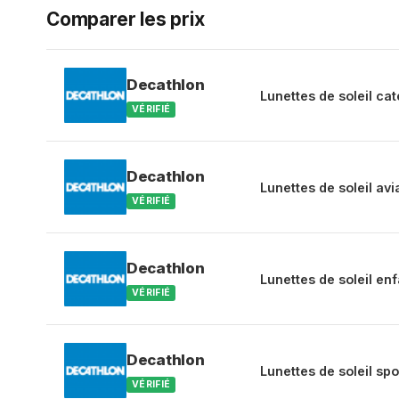
Comparer les prix
Decathlon
Lunettes de soleil cat
VÉRIFIÉ
Decathlon
Lunettes de soleil av
VÉRIFIÉ
Decathlon
Lunettes de soleil en
VÉRIFIÉ
Decathlon
Lunettes de soleil spo
VÉRIFIÉ