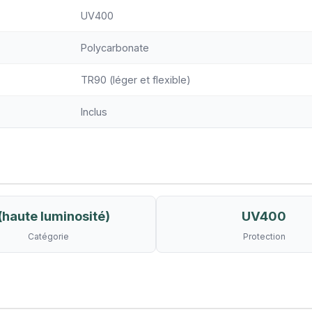
UV400
Polycarbonate
TR90 (léger et flexible)
Inclus
(haute luminosité)
UV400
Catégorie
Protection