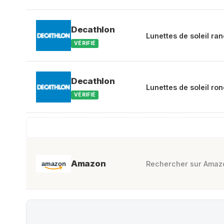
Decathlon
Lunettes de soleil ra
VÉRIFIÉ
Decathlon
Lunettes de soleil ro
VÉRIFIÉ
Amazon
Rechercher sur Amazo