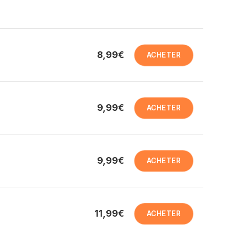
8,99€
ACHETER
9,99€
ACHETER
9,99€
ACHETER
11,99€
ACHETER