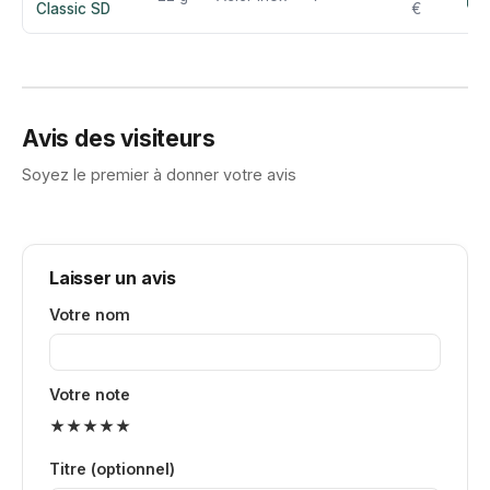
Classic SD
€
Avis des visiteurs
Soyez le premier à donner votre avis
Laisser un avis
Votre nom
Votre note
★
★
★
★
★
Titre (optionnel)