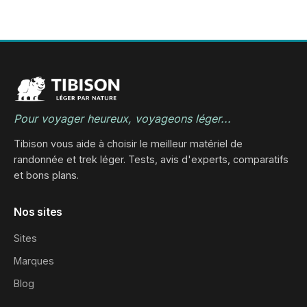
Pour voyager heureux, voyageons léger...
Tibison vous aide à choisir le meilleur matériel de
randonnée et trek léger. Tests, avis d'experts, comparatifs
et bons plans.
Nos sites
Sites
Marques
Blog