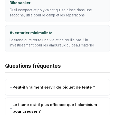
Bikepacker
Outil compact et polyvalent qui se glisse dans une
sacoche, utile pour le camp et les réparations.
Aventurier minimaliste
Le titane dure toute une vie et ne rouille pas. Un
investissement pour les amoureux du beau matériel.
Questions fréquentes
Peut-il vraiment servir de piquet de tente ?
Le titane est-il plus efficace que l'aluminium
pour creuser ?