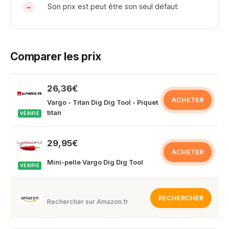
Son prix est peut être son seul défaut.
Comparer les prix
26,36€
ACHETER
Vargo - Titan Dig Dig Tool - Piquet
titan
VÉRIFIÉ
29,95€
ACHETER
Mini-pelle Vargo Dig Dig Tool
VÉRIFIÉ
RECHERCHER
Rechercher sur Amazon.fr