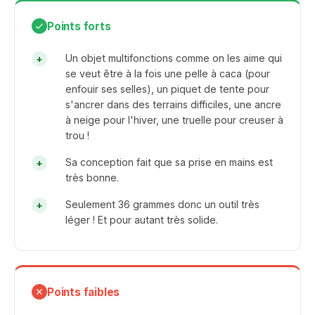
Points forts
Un objet multifonctions comme on les aime qui
se veut être à la fois une pelle à caca (pour
enfouir ses selles), un piquet de tente pour
s'ancrer dans des terrains difficiles, une ancre
à neige pour l'hiver, une truelle pour creuser à
trou !
Sa conception fait que sa prise en mains est
très bonne.
Seulement 36 grammes donc un outil très
léger ! Et pour autant très solide.
Points faibles