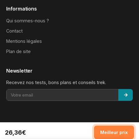
Informations
Qui sommes-nous ?
Contact
Mentions légales
Plan de site
Newsletter
Recevez nos tests, bons plans et conseils trek.
26,36€
Meilleur prix
© 2026 Tibison. Tous droits réservés.