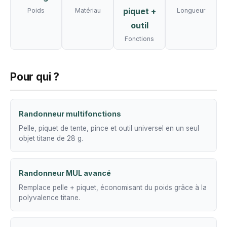
piquet +
Poids
Matériau
Longueur
outil
Fonctions
Pour qui ?
Randonneur multifonctions
Pelle, piquet de tente, pince et outil universel en un seul
objet titane de 28 g.
Randonneur MUL avancé
Remplace pelle + piquet, économisant du poids grâce à la
polyvalence titane.