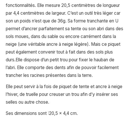
fonctionnalités. Elle mesure 20,5 centimètres de longueur
par 4,4 centimètres de largeur. C’est un outil très léger car
son un poids n’est que de 36g. Sa forme tranchante en U
permet d’ancrer parfaitement sa tente ou son abri dans des
sols moues, dans du sable ou encore carrément dans la
neige (une véritable ancre à neige légère). Mais ce piquet
peut également convenir tout à fait dans des sols plus
durs.Elle dispose d’un petit trou pour fixer le hauban de
l’abri. Elle comporte des dents afin de pouvoir facilement
trancher les racines présentes dans la terre.
Elle peut servir à la fois de piquet de tente et ancre à neige
l’hiver, de truelle pour creuser un trou afin d’y insérer ses
selles ou autre chose.
Ses dimensions sont :20,5 x 4,4 cm.