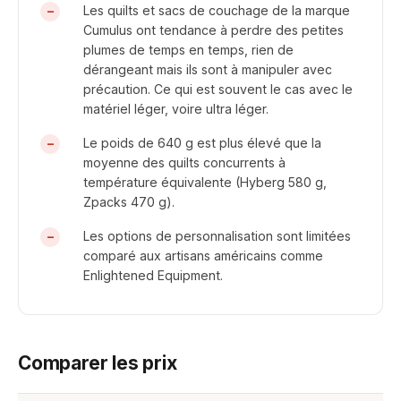
Les quilts et sacs de couchage de la marque
Cumulus ont tendance à perdre des petites
plumes de temps en temps, rien de
dérangeant mais ils sont à manipuler avec
précaution. Ce qui est souvent le cas avec le
matériel léger, voire ultra léger.
Le poids de 640 g est plus élevé que la
moyenne des quilts concurrents à
température équivalente (Hyberg 580 g,
Zpacks 470 g).
Les options de personnalisation sont limitées
comparé aux artisans américains comme
Enlightened Equipment.
Comparer les prix