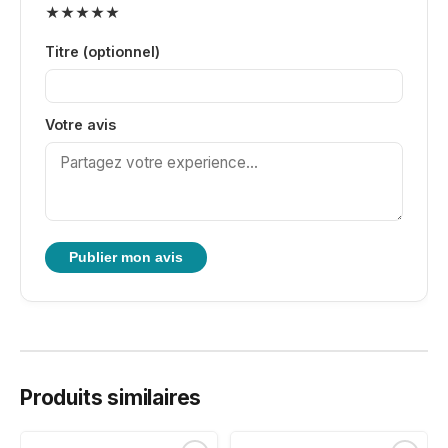
★
★
★
★
★
Titre (optionnel)
Votre avis
Publier mon avis
Produits similaires