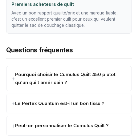
Premiers acheteurs de quilt
Avec un bon rapport qualité/prix et une marque fiable,
c'est un excellent premier quilt pour ceux qui veulent
quitter le sac de couchage classique.
Questions fréquentes
Pourquoi choisir le Cumulus Quilt 450 plutôt
qu'un quilt américain ?
Le Pertex Quantum est-il un bon tissu ?
Peut-on personnaliser le Cumulus Quilt ?