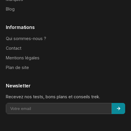
Blog
Informations
Qui sommes-nous ?
Contact
Mentions légales
Plan de site
Newsletter
Recevez nos tests, bons plans et conseils trek.