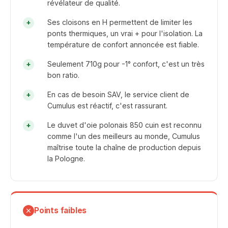
révélateur de qualité.
Ses cloisons en H permettent de limiter les
ponts thermiques, un vrai + pour l'isolation. La
température de confort annoncée est fiable.
Seulement 710g pour -1° confort, c'est un très
bon ratio.
En cas de besoin SAV, le service client de
Cumulus est réactif, c'est rassurant.
Le duvet d'oie polonais 850 cuin est reconnu
comme l'un des meilleurs au monde, Cumulus
maîtrise toute la chaîne de production depuis
la Pologne.
Points faibles