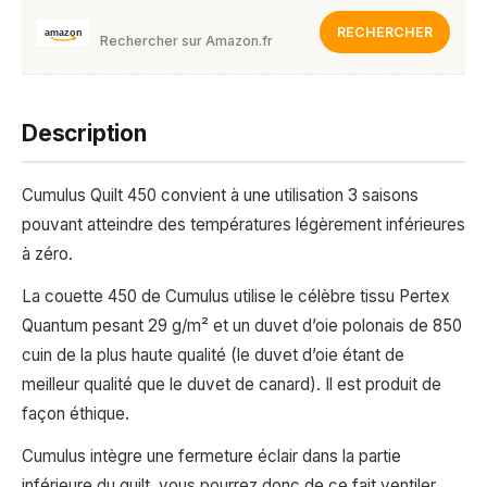
RECHERCHER
Rechercher sur Amazon.fr
Description
Cumulus Quilt 450 convient à une utilisation 3 saisons
pouvant atteindre des températures légèrement inférieures
à zéro.
La couette 450 de Cumulus utilise le célèbre tissu Pertex
Quantum pesant 29 g/m² et un duvet d’oie polonais de 850
cuin de la plus haute qualité (le duvet d’oie étant de
meilleur qualité que le duvet de canard). Il est produit de
façon éthique.
Cumulus intègre une fermeture éclair dans la partie
inférieure du quilt, vous pourrez donc de ce fait ventiler