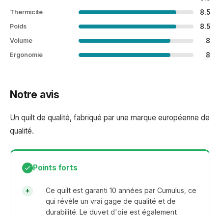
8.5
Thermicité
8.5
Poids
8
Volume
8
Ergonomie
Notre avis
Un quilt de qualité, fabriqué par une marque européenne de
qualité.
Points forts
Ce quilt est garanti 10 années par Cumulus, ce
qui révèle un vrai gage de qualité et de
durabilité. Le duvet d'oie est également