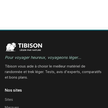
Pour voyager heureux, voyageons léger...
Tibison vous aide à choisir le meilleur matériel de
randonnée et trek léger. Tests, avis d'experts, comparatifs
et bons plans.
Nos sites
Sites
Marques