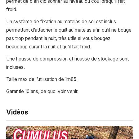
permet de bien cloisonner au niveau du cou lorsqu’il fait
froid.
Un système de fixation au matelas de sol est inclus
permettant d’attacher le quilt au matelas afin qu’il ne bouge
pas trop pendant la nuit, très utile si vous bougez
beaucoup durant la nuit et qu’il fait froid.
Une housse de compression et housse de stockage sont
incluses.
Taille max de l’utilisation de 1m85.
Garantie 10 ans, de quoi voir venir.
Vidéos