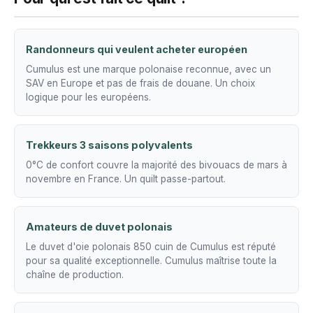
Randonneurs qui veulent acheter européen
Cumulus est une marque polonaise reconnue, avec un
SAV en Europe et pas de frais de douane. Un choix
logique pour les européens.
Trekkeurs 3 saisons polyvalents
0°C de confort couvre la majorité des bivouacs de mars à
novembre en France. Un quilt passe-partout.
Amateurs de duvet polonais
Le duvet d'oie polonais 850 cuin de Cumulus est réputé
pour sa qualité exceptionnelle. Cumulus maîtrise toute la
chaîne de production.