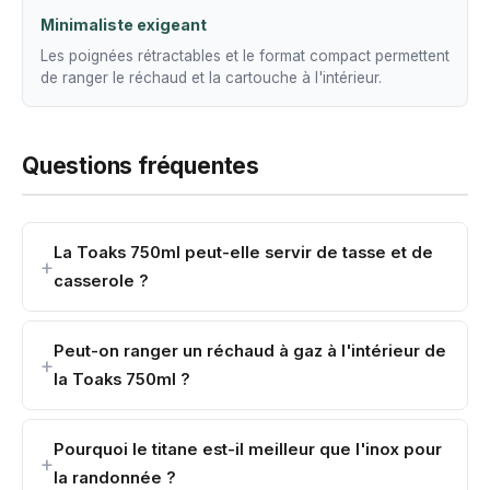
Minimaliste exigeant
Les poignées rétractables et le format compact permettent
de ranger le réchaud et la cartouche à l'intérieur.
Questions fréquentes
La Toaks 750ml peut-elle servir de tasse et de
casserole ?
Peut-on ranger un réchaud à gaz à l'intérieur de
la Toaks 750ml ?
Pourquoi le titane est-il meilleur que l'inox pour
la randonnée ?