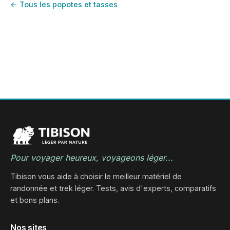
← Tous les popotes et tasses
Pour voyager heureux, voyageons léger...
Tibison vous aide à choisir le meilleur matériel de
randonnée et trek léger. Tests, avis d'experts, comparatifs
et bons plans.
Nos sites