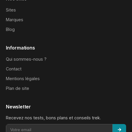
Sites
Marques
Blog
Informations
Qui sommes-nous ?
Contact
Mentions légales
Plan de site
Newsletter
Recevez nos tests, bons plans et conseils trek.