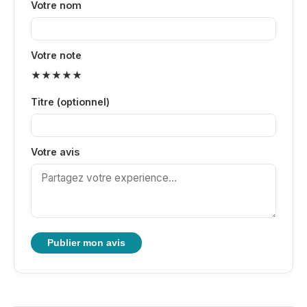
Votre nom
Votre note
★
★
★
★
★
Titre (optionnel)
Votre avis
Publier mon avis