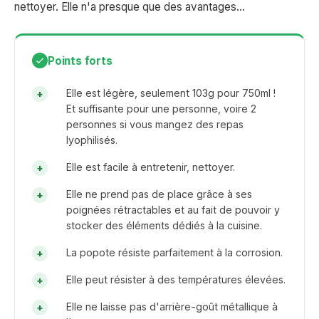
nettoyer. Elle n'a presque que des avantages...
Points forts
Elle est légère, seulement 103g pour 750ml !
Et suffisante pour une personne, voire 2
personnes si vous mangez des repas
lyophilisés.
Elle est facile à entretenir, nettoyer.
Elle ne prend pas de place grâce à ses
poignées rétractables et au fait de pouvoir y
stocker des éléments dédiés à la cuisine.
La popote résiste parfaitement à la corrosion​​.
Elle peut résister à des températures élevées​​.
Elle ne laisse pas d'arrière-goût métallique à