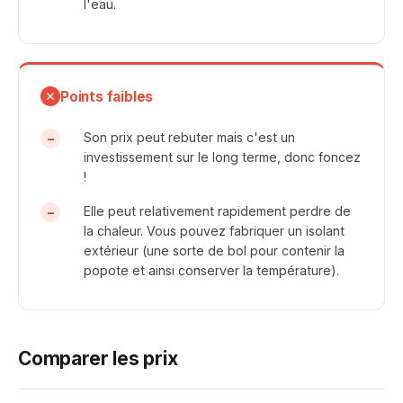
l'eau​​.
Points faibles
Son prix peut rebuter mais c'est un
investissement sur le long terme, donc foncez
!
Elle peut relativement rapidement perdre de
la chaleur​. Vous pouvez fabriquer un isolant
extérieur (une sorte de bol pour contenir la
popote et ainsi conserver la température).
Comparer les prix