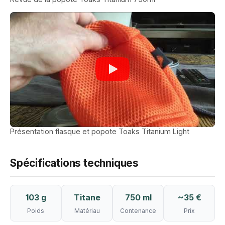
Présentation flasque et popote Toaks Titanium Light
Spécifications techniques
103 g
Titane
750 ml
~35 €
Poids
Matériau
Contenance
Prix